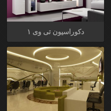
دکوراسیون تی وی ۱