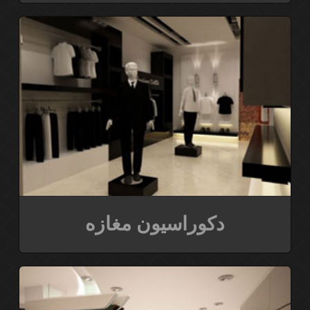
دکوراسیون مغازه