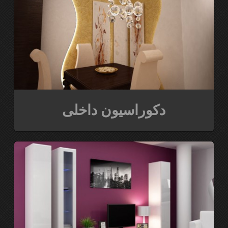
دکوراسیون داخلی