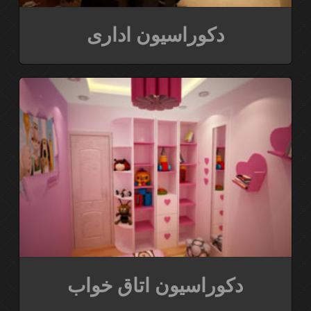
دکوراسیون اداری
دکوراسیون اتاق خواب