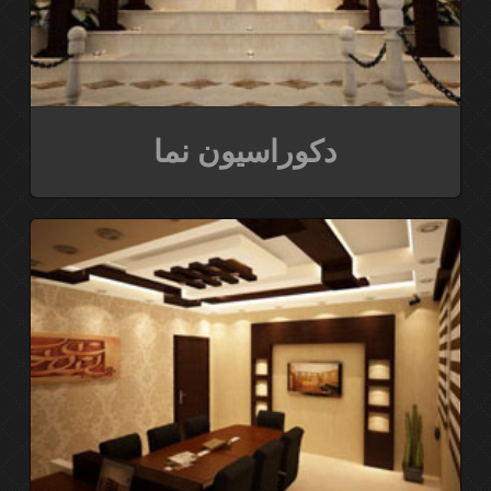
دکوراسیون نما