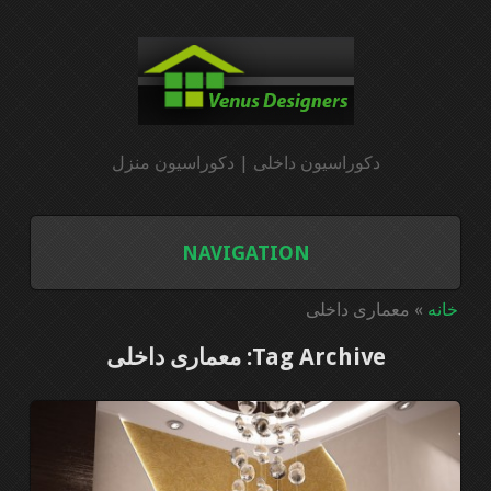
دکوراسیون داخلی | دکوراسیون منزل
NAVIGATION
خانه
خانه
»
معماری داخلی
Tag Archive: معماری داخلی