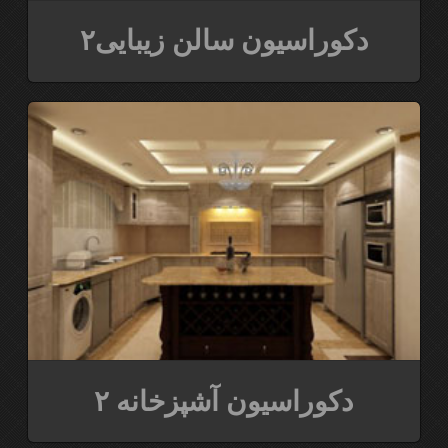
دکوراسیون سالن زیبایی۲
دکوراسیون آشپزخانه ۲