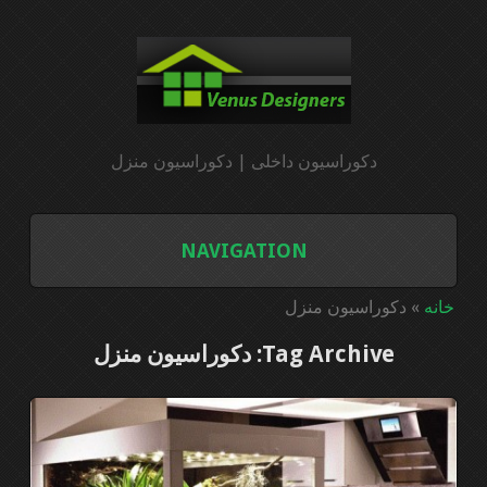
دکوراسیون داخلی | دکوراسیون منزل
NAVIGATION
خانه
خانه
»
دکوراسیون منزل
Tag Archive: دکوراسیون منزل