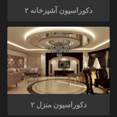
دکوراسیون آشپزخانه ۲
دکوراسیون منزل ۲