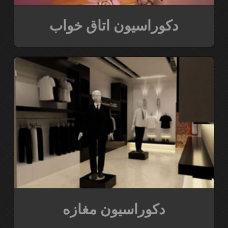
دکوراسیون اتاق خواب
دکوراسیون مغازه