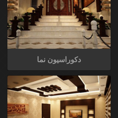
دکوراسیون نما