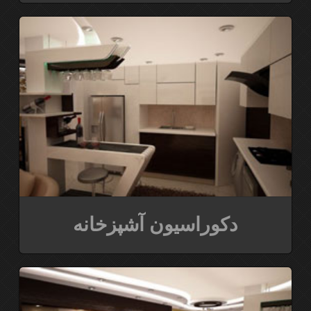
دکوراسیون آشپزخانه