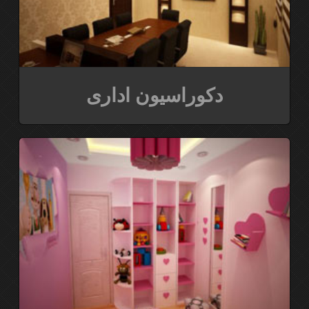
دکوراسیون اداری