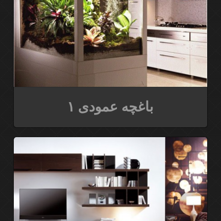
باغچه عمودی ۱