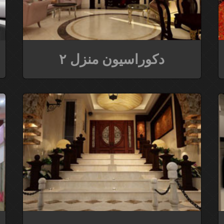
دکوراسیون منزل ۲