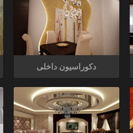
دکوراسیون داخلی