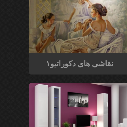
نقاشی های دکوراتیو۱