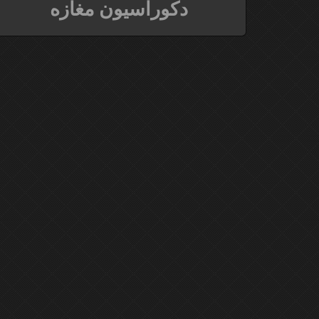
دکوراسیون مغازه