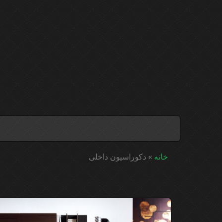
خانه
»
دکوراسیون داخلی