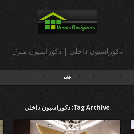
دکوراسیون داخلی | دکوراسیون منزل
خانه
Tag Archive: دکوراسیون داخلی