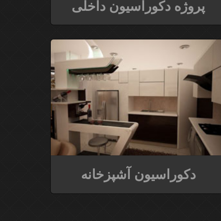
پروژه دکوراسیون داخلی
دکوراسیون آشپزخانه